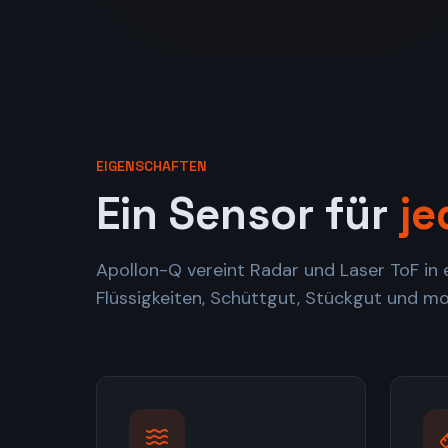
EIGENSCHAFTEN
Ein Sensor für
je
Apollon-Q vereint Radar und Laser ToF in
Flüssigkeiten, Schüttgut, Stückgut und m